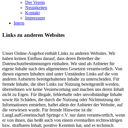
Der Verein
Neuigkeiten
Kontakt
Impressum
Intern
Links zu anderen Websites
Unser Online-Angebot enthält Links zu anderen Websites. Wir
haben keinen Einfluss darauf, dass deren Betreiber die
Datenschutzbestimmungen einhalten. Wir sind als Anbieter für
eigene Inhalte nach den allgemeinen Gesetzen verantwortlich. Von
diesen eigenen Inhalten sind unter Umständen Links auf die von
anderen Anbietern bereitgehaltenen Inhalte zu unterscheiden. Für
fremde Inhalte, die über Links zur Nutzung bereitgestellt werden,
übernehmen wir keine Verantwortung und machen uns deren Inhalt
nicht zu Eigen. Für illegale, fehlerhafte oder unvollständige Inhalte
sowie für Schäden, die durch die Nutzung oder Nichtnutzung der
Informationen entstehen, haftet allein der Anbieter der Website, auf
die verwiesen wurde. Für fremde Hinweise ist die
LangLaufGemeinschaft Springe e.V. nur dann verantwortlich, wenn
er von ihnen, das heißt auch von einem eventuellen rechtswidrigen
bzw. strafbaren Inhalt, positive Kenntnis hat, und es technisch